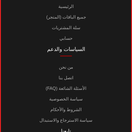
الرئيسية
جميع الباقات (المتجر)
سلة المشتريات
حسابي
السياسات والدعم
من نحن
اتصل بنا
الأسئلة الشائعة (FAQ)
سياسة الخصوصية
الشروط والأحكام
سياسة الاسترجاع والاستبدال
تابعنا