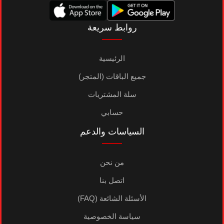
روابط سريعة
الرئيسية
جميع الباقات (المتجر)
سلة المشتريات
حسابي
السياسات والدعم
من نحن
اتصل بنا
الأسئلة الشائعة (FAQ)
سياسة الخصوصية