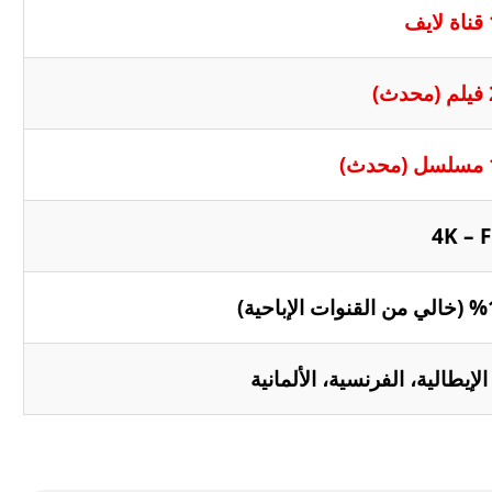
4K – 
الإيطالية، الفرنسية، الألمانية