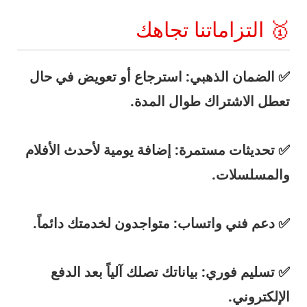
🥇 التزاماتنا تجاهك
✅
الضمان الذهبي:
استرجاع أو تعويض في حال
تعطل الاشتراك طوال المدة.
✅
تحديثات مستمرة:
إضافة يومية لأحدث الأفلام
والمسلسلات.
✅
دعم فني واتساب:
متواجدون لخدمتك دائماً.
✅
تسليم فوري:
بياناتك تصلك آلياً بعد الدفع
الإلكتروني.