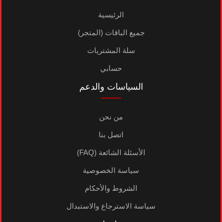
الرئيسية
جميع الباقات (المتجر)
سلة المشتريات
حسابي
السياسات والدعم
من نحن
اتصل بنا
الأسئلة الشائعة (FAQ)
سياسة الخصوصية
الشروط والأحكام
سياسة الاسترجاع والاستبدال