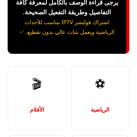
يرجى قراءة الوصف بالكامل لمعرفة كافة
التفاصيل وطريقة التفعيل الصحيحة.
اشتراك فولتشر IPTV مناسب للأحداث
الرياضية ويعمل بثبات عالي بدون تقطيع. ✅
🎬
⚽
الرياضية
الأفلام