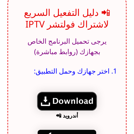
📲 دليل التفعيل السريع
لاشتراك فولتشر IPTV
يرجى تحميل البرنامج الخاص
بجهازك (روابط مباشرة)
1. اختر جهازك وحمل التطبيق:
أندرويد 📲