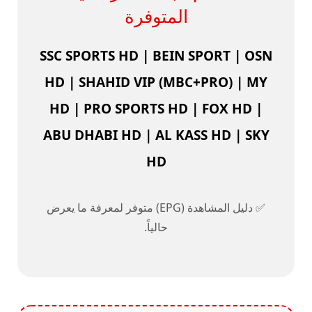
المتوفرة
SSC SPORTS HD | BEIN SPORT | OSN
HD | SHAHID VIP (MBC+PRO) | MY
HD | PRO SPORTS HD | FOX HD |
ABU DHABI HD | AL KASS HD | SKY
HD
✅ دليل المشاهدة (EPG) متوفر لمعرفة ما يعرض
حالياً.