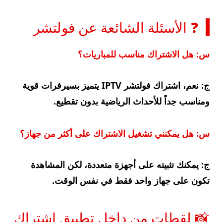
❓ الأسئلة الشائعة عن فولتشر
س: هل الاشتراك مناسب للمباريات؟
ج: نعم، اشتراك فولتشر IPTV يتميز بسيرفرات قوية
ومناسب جداً للأحداث الرياضية بدون تقطيع.
س: هل يمكنني تشغيل الاشتراك على أكثر من جهاز؟
ج: يمكنك تثبيته على أجهزة متعددة، لكن المشاهدة
تكون على جهاز واحد فقط في نفس الوقت.
📸 لقطات من داخل تطبيق اشتراك