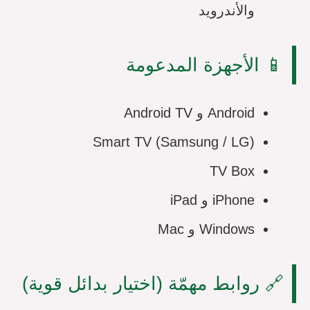
والأندرويد
📱 الأجهزة المدعومة
Android و Android TV
Smart TV (Samsung / LG)
TV Box
iPhone و iPad
Windows و Mac
🔗 روابط مهمّة (اختيار بدائل قوية)