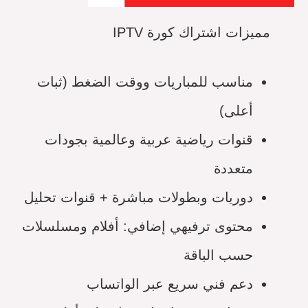
مميزات اشتراك كورة IPTV
مناسب للمباريات ووقت الضغط (ثبات
أعلى)
قنوات رياضية عربية وعالمية بجودات
متعددة
دوريات وبطولات مباشرة + قنوات تحليل
محتوى ترفيهي إضافي: أفلام ومسلسلات
حسب الباقة
دعم فني سريع عبر الواتساب