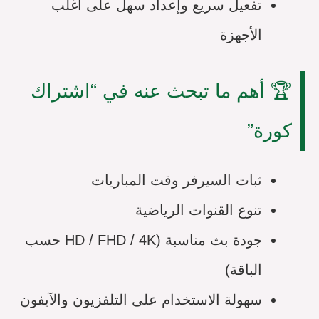
تفعيل سريع وإعداد سهل على أغلب
الأجهزة
🏆 أهم ما تبحث عنه في “اشتراك
كورة”
ثبات السيرفر وقت المباريات
تنوع القنوات الرياضية
جودة بث مناسبة (HD / FHD / 4K حسب
الباقة)
سهولة الاستخدام على التلفزيون والآيفون