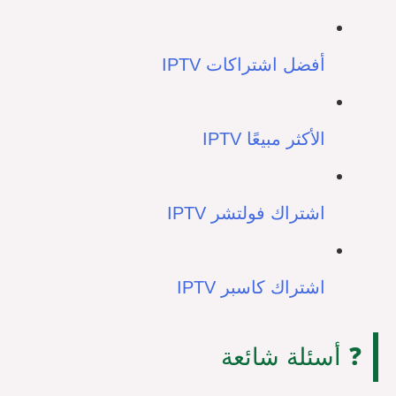
أفضل اشتراكات IPTV
الأكثر مبيعًا IPTV
اشتراك فولتشر IPTV
اشتراك كاسبر IPTV
❓ أسئلة شائعة