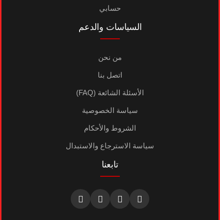
حسابي
السياسات والدعم
من نحن
اتصل بنا
الأسئلة الشائعة (FAQ)
سياسة الخصوصية
الشروط والأحكام
سياسة الاسترجاع والاستبدال
تابعنا