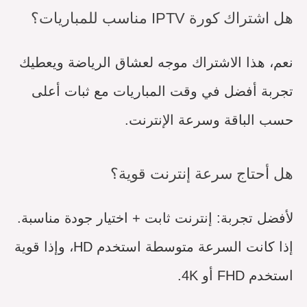
هل اشتراك كورة IPTV مناسب للمباريات؟
نعم، هذا الاشتراك موجه لعشاق الرياضة ويعطيك
تجربة أفضل في وقت المباريات مع ثبات أعلى
حسب الباقة وسرعة الإنترنت.
هل أحتاج سرعة إنترنت قوية؟
لأفضل تجربة: إنترنت ثابت + اختيار جودة مناسبة.
إذا كانت السرعة متوسطة استخدم HD، وإذا قوية
استخدم FHD أو 4K.