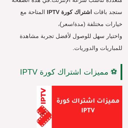
ستجد باقات
اشتراك كورة IPTV
المتاحة مع
خيارات مختلفة (مدة/سعر)،
واختيار سهل للوصول لأفضل تجربة مشاهدة
للمباريات والدوريات.
⚽ مميزات اشتراك كورة IPTV