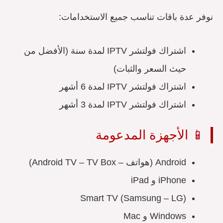
نوفر عدة باقات تناسب جميع الاستخدامات:
اشتراك فولتشر IPTV لمدة سنة (الأفضل من
حيث السعر والثبات)
اشتراك فولتشر IPTV لمدة 6 أشهر
اشتراك فولتشر IPTV لمدة 3 أشهر
📱 الأجهزة المدعومة
Android (هواتف – Android TV – TV Box)
iPhone و iPad
Smart TV (Samsung – LG)
Windows و Mac