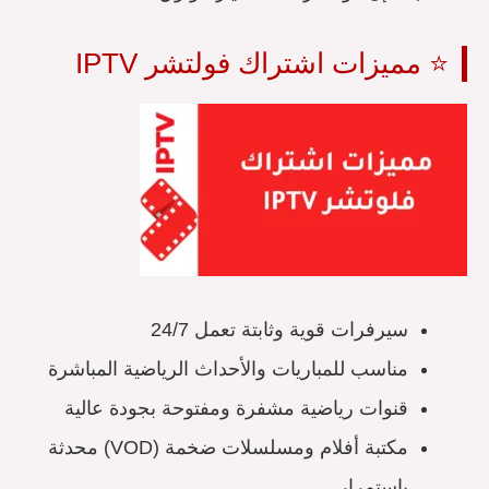
⭐ مميزات اشتراك فولتشر IPTV
سيرفرات قوية وثابتة تعمل 24/7
مناسب للمباريات والأحداث الرياضية المباشرة
قنوات رياضية مشفرة ومفتوحة بجودة عالية
مكتبة أفلام ومسلسلات ضخمة (VOD) محدثة
باستمرار