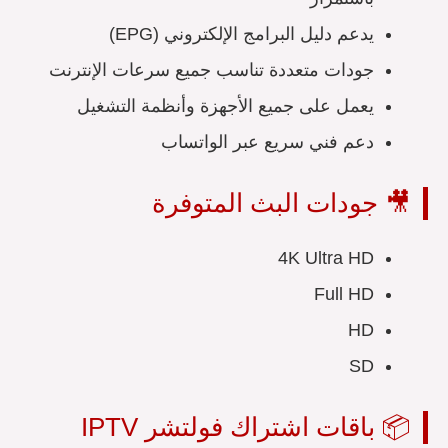
يدعم دليل البرامج الإلكتروني (EPG)
جودات متعددة تناسب جميع سرعات الإنترنت
يعمل على جميع الأجهزة وأنظمة التشغيل
دعم فني سريع عبر الواتساب
🎥 جودات البث المتوفرة
4K Ultra HD
Full HD
HD
SD
📦 باقات اشتراك فولتشر IPTV