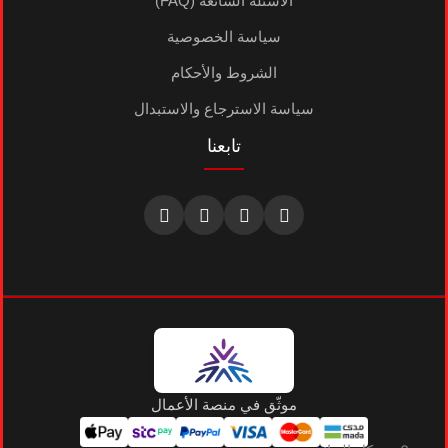
الأسئلة الشائعة (FAQ)
سياسة الخصوصية
الشروط والأحكام
سياسة الاسترجاع والاستبدال
تابعنا
موثّق في منصة الأعمال