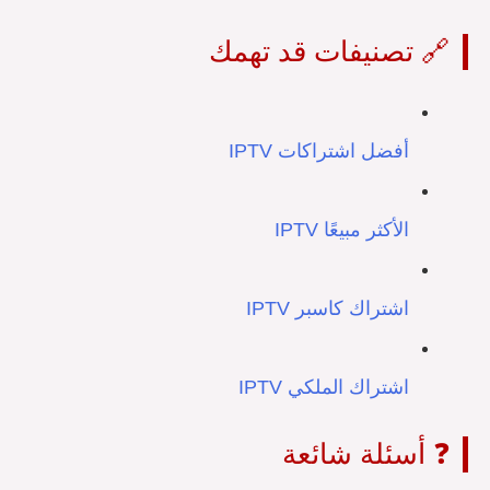
🔗 تصنيفات قد تهمك
أفضل اشتراكات IPTV
الأكثر مبيعًا IPTV
اشتراك كاسبر IPTV
اشتراك الملكي IPTV
❓ أسئلة شائعة