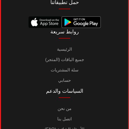
حمل تطبيقاتنا
روابط سريعة
الرئيسية
جميع الباقات (المتجر)
سلة المشتريات
حسابي
السياسات والدعم
من نحن
اتصل بنا