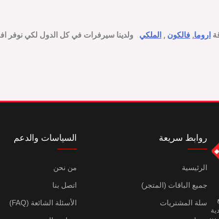
قة
ا
روما
,
فالكون
,
الملكي
ولدينا سيرفرات في كل الدول لكي نوفر اف
روابط سريعة
السياسات والدعم
الرئيسية
من نحن
جميع الباقات (المتجر)
اتصل بنا
ع
سلة المشتريات
الأسئلة الشائعة (FAQ)
ية