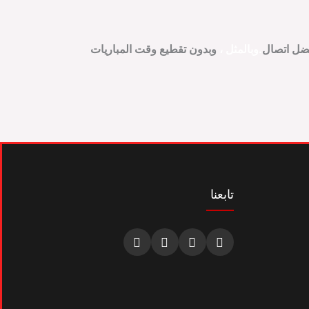
ضل اتصال
.
وبالمثل
،
وبدون تقطيع وقت المباريات
تابعنا