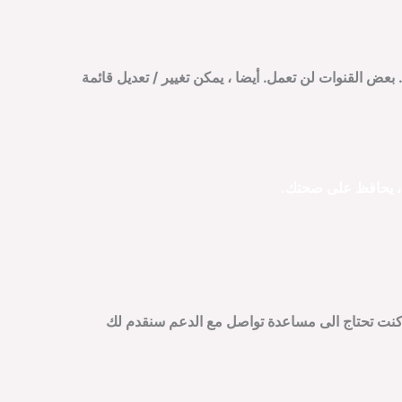
عض القنوات لن تعمل. أيضا ، يمكن تغيير / تعديل قائمة
، يحافظ على صحتك.
ذا كنت تحتاج الى مساعدة تواصل مع الدعم سنقدم لك