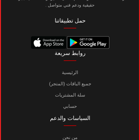
حقيقية ودعم فني متواصل .
حمل تطبيقاتنا
روابط سريعة
الرئيسية
جميع الباقات (المتجر)
سلة المشتريات
حسابي
السياسات والدعم
من نحن