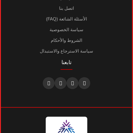
اتصل بنا
الأسئلة الشائعة (FAQ)
سياسة الخصوصية
الشروط والأحكام
سياسة الاسترجاع والاستبدال
تابعنا